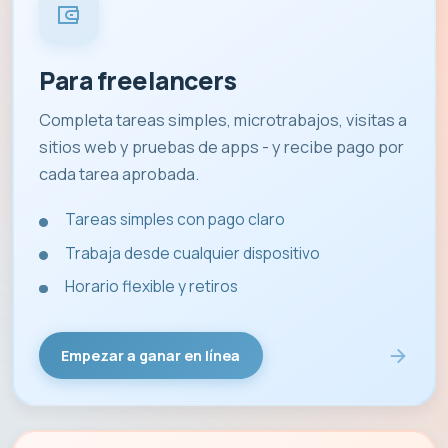
Para freelancers
Completa tareas simples, microtrabajos, visitas a
sitios web y pruebas de apps - y recibe pago por
cada tarea aprobada.
Tareas simples con pago claro
Trabaja desde cualquier dispositivo
Horario flexible y retiros
Empezar a ganar en línea