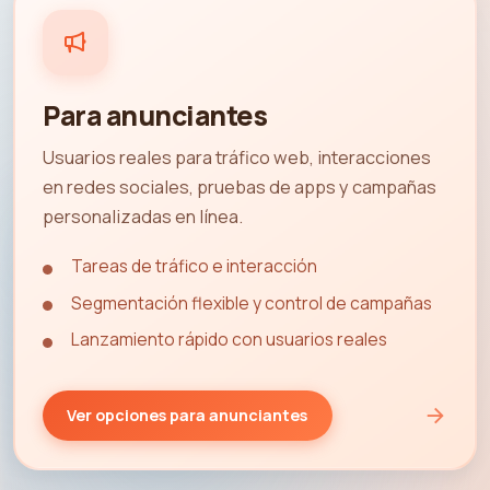
Para anunciantes
Usuarios reales para tráfico web, interacciones
en redes sociales, pruebas de apps y campañas
personalizadas en línea.
Tareas de tráfico e interacción
Segmentación flexible y control de campañas
Lanzamiento rápido con usuarios reales
Ver opciones para anunciantes