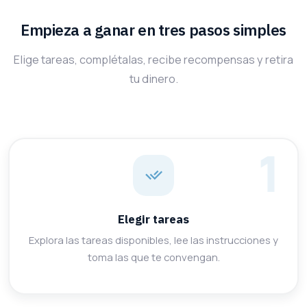
Empieza a ganar en tres pasos simples
Elige tareas, complétalas, recibe recompensas y retira
tu dinero.
Elegir tareas
Explora las tareas disponibles, lee las instrucciones y
toma las que te convengan.