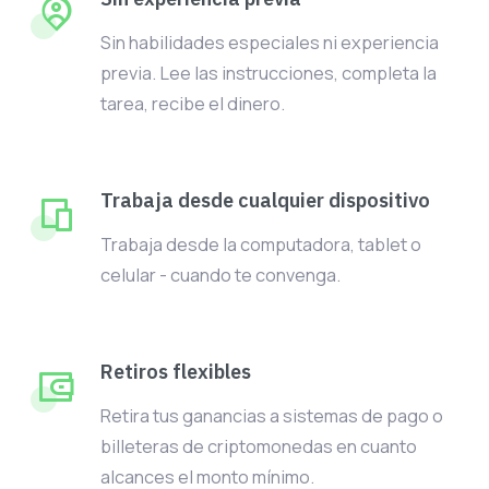
Sin habilidades especiales ni experiencia
previa. Lee las instrucciones, completa la
tarea, recibe el dinero.
Trabaja desde cualquier dispositivo
Trabaja desde la computadora, tablet o
celular - cuando te convenga.
Retiros flexibles
Retira tus ganancias a sistemas de pago o
billeteras de criptomonedas en cuanto
alcances el monto mínimo.