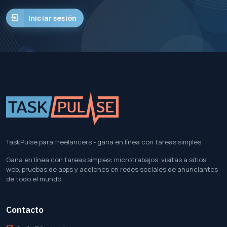
Iniciar sesión
TaskPulse para freelancers - gana en línea con tareas simples
Gana en línea con tareas simples: microtrabajos, visitas a sitios
web, pruebas de apps y acciones en redes sociales de anunciantes
de todo el mundo.
Contacto