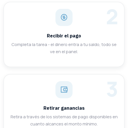
Recibir el pago
Completa la tarea - el dinero entra a tu saldo, todo se
ve en el panel.
Retirar ganancias
Retira a través de los sistemas de pago disponibles en
cuanto alcances el monto mínimo.