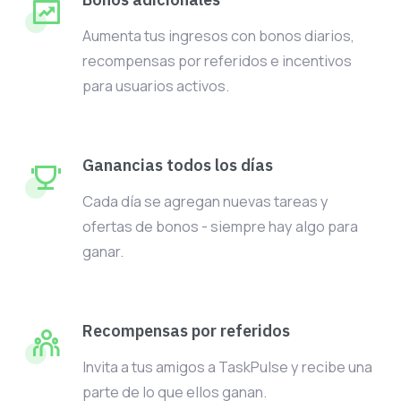
Aumenta tus ingresos con bonos diarios,
recompensas por referidos e incentivos
para usuarios activos.
Ganancias todos los días
Cada día se agregan nuevas tareas y
ofertas de bonos - siempre hay algo para
ganar.
Recompensas por referidos
Invita a tus amigos a TaskPulse y recibe una
parte de lo que ellos ganan.