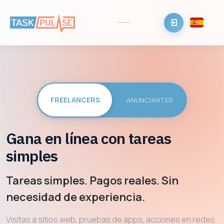
Gana en línea con tareas
simples
Tareas simples. Pagos reales. Sin
necesidad de experiencia.
Visitas a sitios web, pruebas de apps, acciones en redes