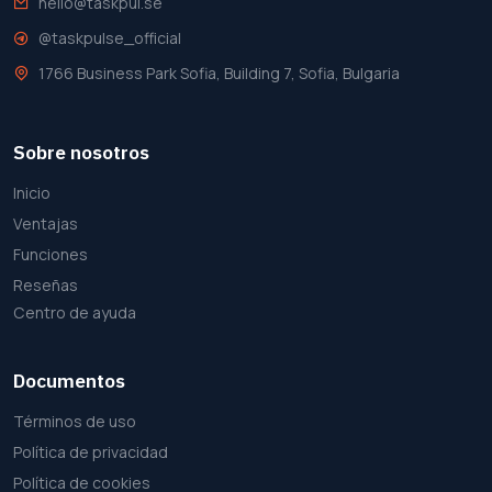
hello@taskpul.se
@taskpulse_official
1766 Business Park Sofia, Building 7, Sofia, Bulgaria
Sobre nosotros
Inicio
Ventajas
Funciones
Reseñas
Centro de ayuda
Documentos
Términos de uso
Política de privacidad
Política de cookies