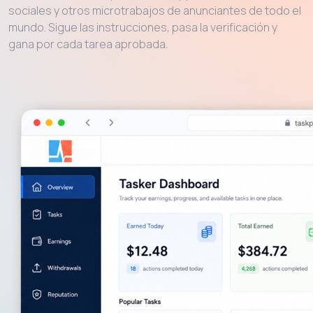
sociales y otros microtrabajos de anunciantes de todo el
mundo. Sigue las instrucciones, pasa la verificación y
gana por cada tarea aprobada.