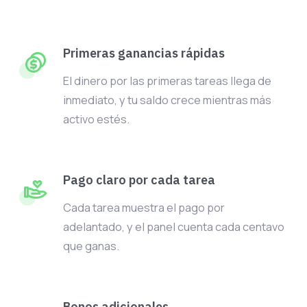
Primeras ganancias rápidas
El dinero por las primeras tareas llega de
inmediato, y tu saldo crece mientras más
activo estés.
Pago claro por cada tarea
Cada tarea muestra el pago por
adelantado, y el panel cuenta cada centavo
que ganas.
Bonos adicionales