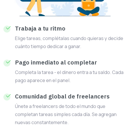
Trabaja a tu ritmo
Elige tareas, complétalas cuando quieras y decide
cuánto tiempo dedicar a ganar.
Pago inmediato al completar
Completa la tarea - el dinero entra a tu saldo. Cada
pago aparece en el panel.
Comunidad global de freelancers
Únete a freelancers de todo el mundo que
completan tareas simples cada día. Se agregan
nuevas constantemente.