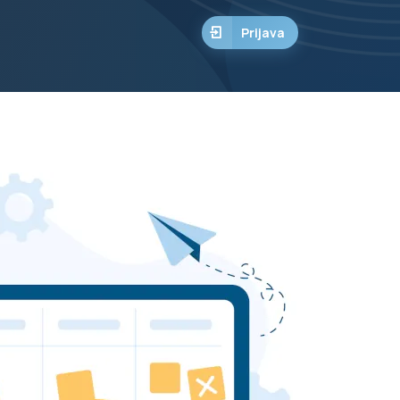
Prijava