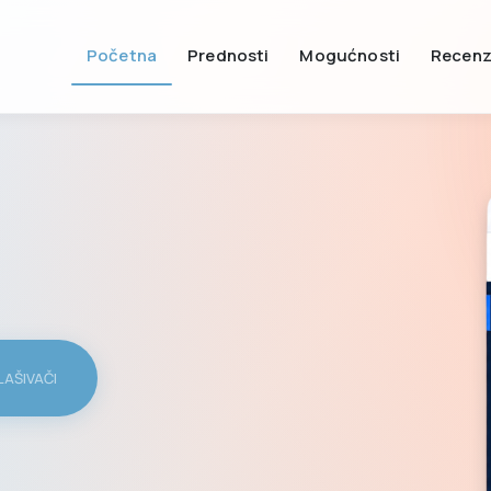
Početna
Prednosti
Mogućnosti
Recenz