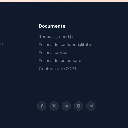
Documente
Termeni și condiții
le
Politica de confidențialitate
Politica cookies
Politica de rambursare
Conformitate GDPR