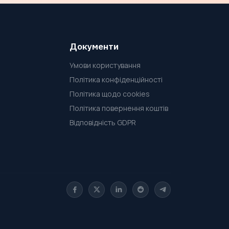
Документи
Умови користування
Політика конфіденційності
Політика щодо cookies
Політика повернення коштів
Відповідність GDPR