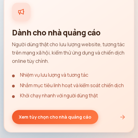
Dành cho nhà quảng cáo
Người dùng thật cho lưu lượng website, tương tác
trên mạng xã hội, kiểm thử ứng dụng và chiến dịch
online tùy chỉnh.
Nhiệm vụ lưu lượng và tương tác
Nhắm mục tiêu linh hoạt và kiểm soát chiến dịch
Khởi chạy nhanh với người dùng thật
Xem tùy chọn cho nhà quảng cáo